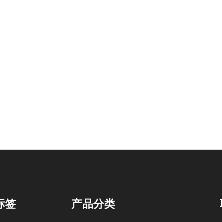
标签
产品分类